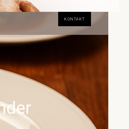
KONTAKT
nder