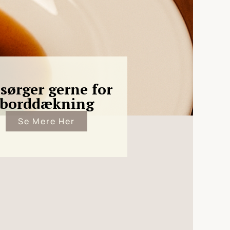
 sørger gerne for
borddækning
Se Mere Her