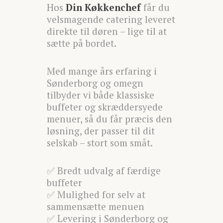
Hos
Din Køkkenchef
får du
velsmagende catering leveret
direkte til døren – lige til at
sætte på bordet.
Med mange års erfaring i
Sønderborg og omegn
tilbyder vi både klassiske
buffeter og skræddersyede
menuer, så du får præcis den
løsning, der passer til dit
selskab – stort som småt.
✅ Bredt udvalg af færdige
buffeter
✅ Mulighed for selv at
sammensætte menuen
✅ Levering i Sønderborg og