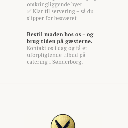
omkringliggende byer
✅ Klar til servering – så du
slipper for besværet
Bestil maden hos os – og
brug tiden på gæsterne.
Kontakt os i dag og få et
uforpligtende tilbud på
catering i Sønderborg.