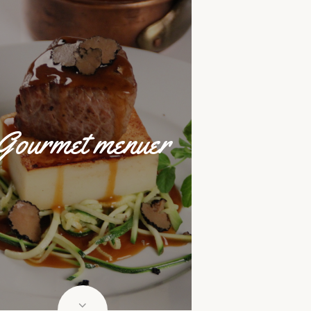
Gourmet menuer