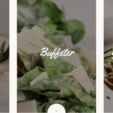
Buffeter