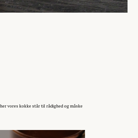
her vores kokke står til rådighed og måske