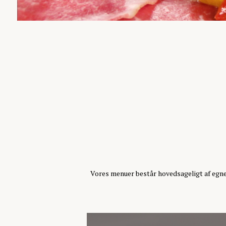
Vores menuer består hovedsageligt af egne