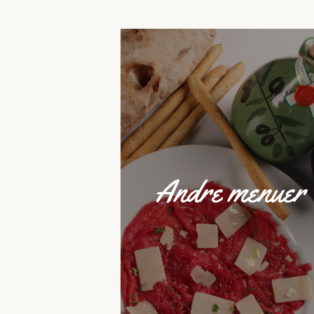
Andre menuer