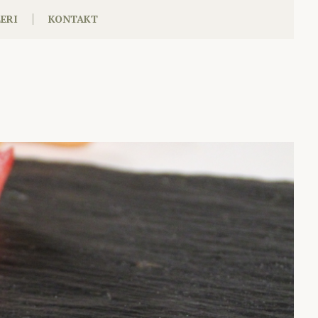
ERI
KONTAKT