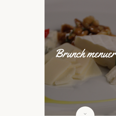
Brunch menuer