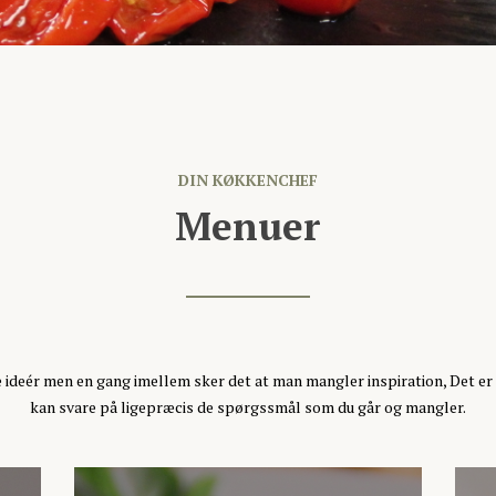
DIN KØKKENCHEF
Menuer
 ideér men en gang imellem sker det at man mangler inspiration, Det er 
kan svare på ligepræcis de spørgssmål som du går og mangler.